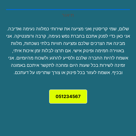
תיאור
שלום, שמי קריסטין ואני מציעה את שירותי כמלווה נעימה ואדיבה.
אני כאן כדי לפנק אתכם בחברת נפש נעימה, קרבה ורומנטיקה. אני
מבינה את הצרכים שלכם ומציעה חוויות בלתי נשכחות, מלוות
באווירה חמימה ופינוק אישי. אם תרצו לבלות זמן איכות איתי,
אשמח להיות החברה שלכם ולסייע להרגע ולשכוח מהיומיום. אני
זמינה לשירות בכל שעות היום ומחכה לתקשר איתכם באמונה
ובכיף. אשמח לעזור בכל פינוק או צורך שתרימו על דעתכם.
051234567