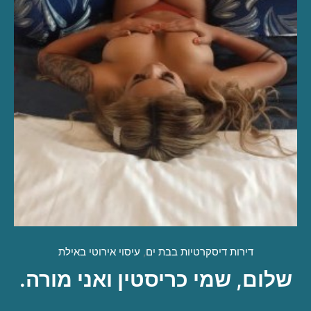
דירות דיסקרטיות בבת ים
,
עיסוי אירוטי באילת
שלום, שמי כריסטין ואני מורה.