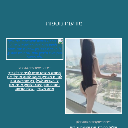
מודעות נוספות
דירות דיסקרטיות בבת ים
מחפש מישהו חדש לכיף יחד! צריך
להיות מצחיק ואוהב לפנק אותי!! אין
לי העדפה לגיל, רק שתראה טוב
ותהיה מוכן לענג ולספק אותי. אם
אתה מעוניין, שלח הודעה.
דירות דיסקרטיות באשקלון
שלום לכולם, אני מציעה שירות