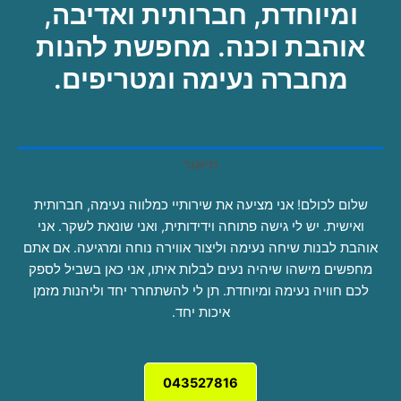
ומיוחדת, חברותית ואדיבה,
אוהבת וכנה. מחפשת להנות
מחברה נעימה ומטריפים.
תיאור
שלום לכולם! אני מציעה את שירותיי כמלווה נעימה, חברותית
ואישית. יש לי גישה פתוחה וידידותית, ואני שונאת לשקר. אני
אוהבת לבנות שיחה נעימה וליצור אווירה נוחה ומרגיעה. אם אתם
מחפשים מישהו שיהיה נעים לבלות איתו, אני כאן בשביל לספק
לכם חוויה נעימה ומיוחדת. תן לי להשתחרר יחד וליהנות מזמן
איכות יחד.
043527816