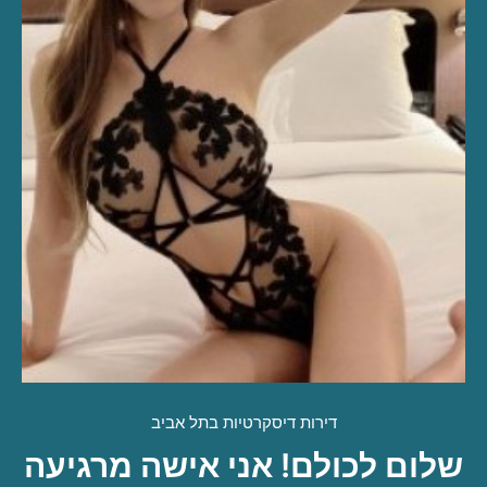
דירות דיסקרטיות בתל אביב
שלום לכולם! אני אישה מרגיעה