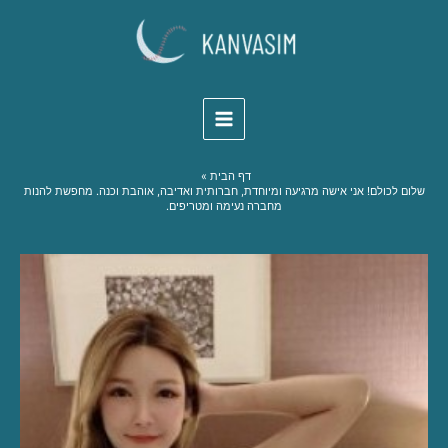
Skip
to
content
דף הבית
שלום לכולם! אני אישה מרגיעה ומיוחדת, חברותית ואדיבה, אוהבת וכנה. מחפשת להנות
מחברה נעימה ומטריפים.