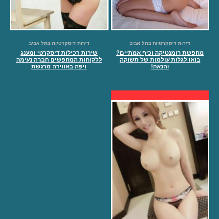
דירות דיסקרטיות בתל אביב
דירות דיסקרטיות בתל אביב
מחפשת רומנטיקה וכיף אמתיים?
שירות רכילות דיסקרטי ומענג
בואו לגלות עולמות של תשוקה
ללקוחות המחפשים חברה נעימה
והנאה!
ויפה באווירה מרגשת