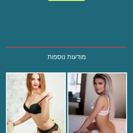
מודעות נוספות