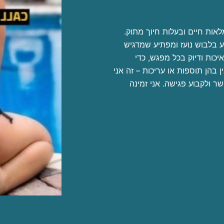
לאות חיים ובעלות חיוך מתוק.
ע בלבוש נועז ומפתיע שמדגיש
כות ודיוק בכל מפגש, כדי
 בהן תוספות או עריכות – זה אני
ר ולקבוע פגישה. אני זמינה