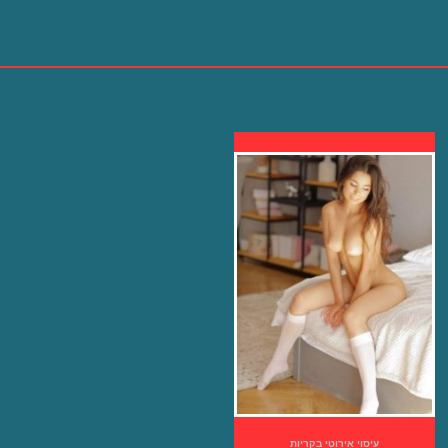
עיסוי אירוטי בקריות