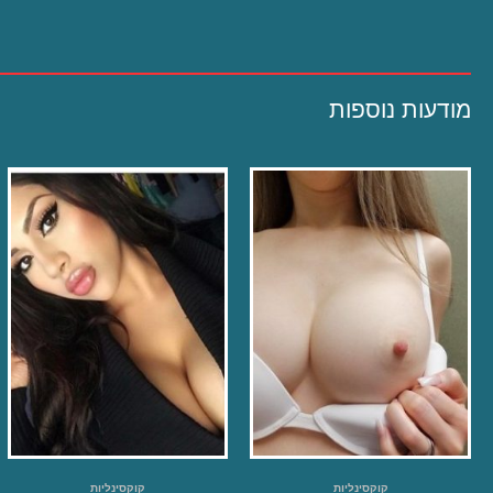
מודעות נוספות
קוקסינליות
קוקסינליות