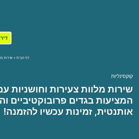
דירו
דף הבית
שירות מל
קוקסינליות
שירות מלוות צעירות וחושניות עם
המציעות בגדים פרובוקטיביים ו
אותנטית, זמינות עכשיו להזמנה!