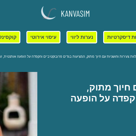
ת דיסקרטיות
נערות ליווי
עיסוי אירוטי
קוקסינל
וות צעירות וחושניות עם חיוך מתוק, המציעות בגדים פרובוקטיביים והקפדה על הופעה אותנטית, זמ
 חיוך מתוק,
הקפדה על הופעה