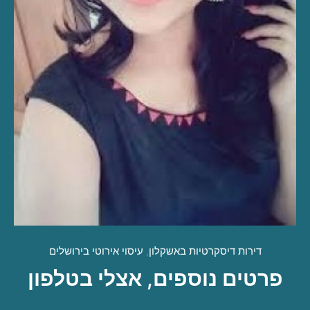
דירות דיסקרטיות באשקלון
,
עיסוי אירוטי בירושלים
פרטים נוספים, אצלי בטלפון