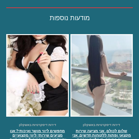
מודעות נוספות
דירות דיסקרטיות באשקלון
דירות דיסקרטיות באשקלון
שלום לכולם, אני מציעה שירות
מחפשים ליווי מושך ואיכותי? אנו
מקצועי ופתוח ללקוחות חדשים. אני
מציעים שירותי ליווי מקצועיים