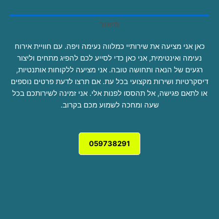
תיאור
כאן אני מציעה את שירותיי כמלווה נעימה ויפה. עם חוויית אירוח
נעימה ואינטימית, אני כאן כדי לסייע לכם להפיג מתחים וליצור
רגעים של הנאה ותחושה טובה. אני מציעה ללקוחות אותנטיות,
דיסקרטיות ושירות מקצועי בכל עת. אם תרצו לדעת פרטים נוספים
או לתאם פגישה, אל תהססו לפנות אלי. אני זמינה לשירותכם בכל
שעה ומחכה לשמוע מכם בקרוב.
059738291