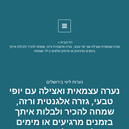
Skip
to
content
דף הבית
נערה עצמאית ואצילה עם יופי טבעי, גזרה אלגנטית ורזה, שמחה להכיר ולבלות איתך
בזמנים מרגיעים או מימים מלאים בילוי ושמחה
נערות ליווי בירושלים
נערה עצמאית ואצילה עם יופי
טבעי, גזרה אלגנטית ורזה,
שמחה להכיר ולבלות איתך
בזמנים מרגיעים או מימים