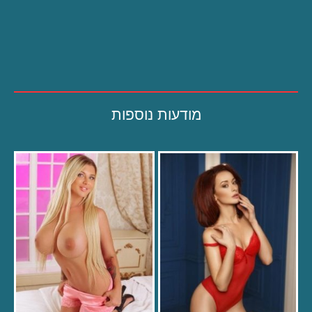
מודעות נוספות