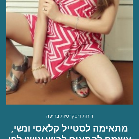
דירות דיסקרטיות בחיפה
מתאימה לסטייל קלאסי ונשי,