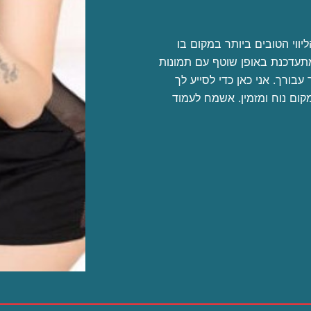
יווי הטובים ביותר במקום בו
מתעדכנת באופן שוטף עם תמונות
עבורך. אני כאן כדי לסייע לך
קום נוח ומזמין. אשמח לעמוד