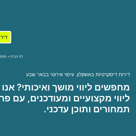
דירו
דף הבית
מחפשי
דירות דיסקרטיות באשקלון
,
עיסוי אירוטי בבאר שבע
מחפשים ליווי מושך ואיכותי? אנו 
ליווי מקצועיים ומעודכנים, עם פר
תמחורים ותוכן עדכני.