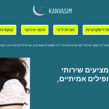
ת דיסקרטיות
נערות ליווי
עיסוי אירוטי
קוקסינל
ם ליווי מושך ואיכותי? אנו מציעים שירותי ליווי מקצועיים ומעודכנים, עם פרופילים אמיתיים, תמחור
מציעים שירותי
ופילים אמיתיים,