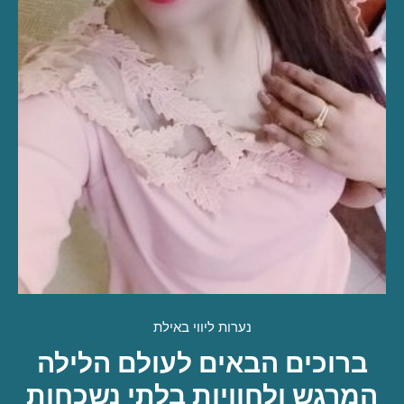
נערות ליווי באילת
ברוכים הבאים לעולם הלילה
המרגש ולחוויות בלתי נשכחות