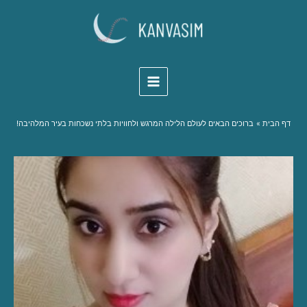
Skip
to
content
דף הבית
ברוכים הבאים לעולם הלילה המרגש ולחוויות בלתי נשכחות בעיר המלהיבה!