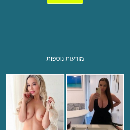
מודעות נוספות