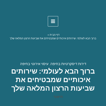
Skip
to
content
דף הבית
ברוך הבא לעולמי: שירותים איכותיים שמבטיחים את שביעות הרצון המלאה שלך
דירות דיסקרטיות בחיפה
,
עיסוי אירוטי בחיפה
ברוך הבא לעולמי: שירותים
איכותיים שמבטיחים את
שביעות הרצון המלאה שלך
תיאור