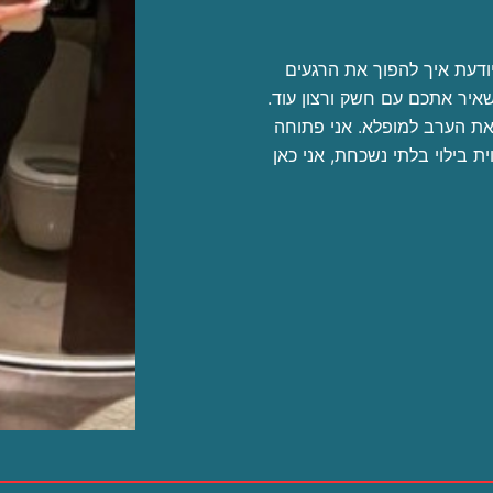
יודעת איך להפוך את הרגעים
איר אתכם עם חשק ורצון עוד.
 את הערב למופלא. אני פתוחה
 בילוי בלתי נשכחת, אני כאן