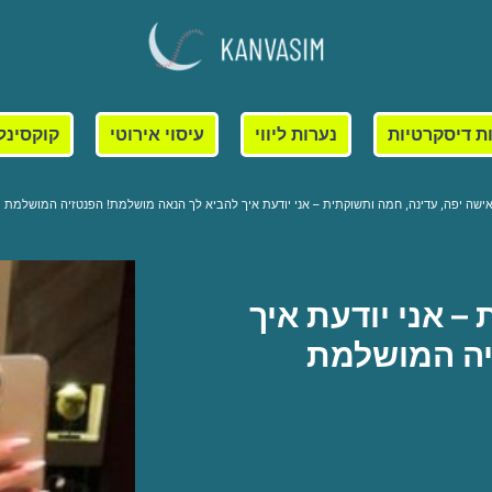
ת דיסקרטיות
נערות ליווי
עיסוי אירוטי
קוקסינל
ישה יפה, עדינה, חמה ותשוקתית – אני יודעת איך להביא לך הנאה מושלמת! הפנטזיה המושלמת 
– אני יודעת איך
יה המושלמת