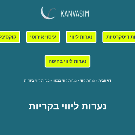
ת דיסקרטיות
נערות ליווי
עיסוי אירוטי
קוקסינל
נערות ליווי בחיפה
דף הבית
נערות ליווי
נערות ליווי בצפון
נערות ליווי בקריות
נערות ליווי בקריות