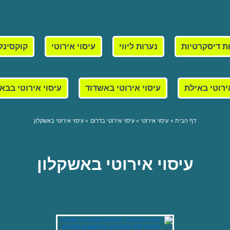
ת דיסקרטיות
נערות ליווי
עיסוי אירוטי
קוקסינל
ירוטי באילת
עיסוי אירוטי באשדוד
עיסוי אירוטי בבא
דף הבית
עיסוי אירוטי
עיסוי אירוטי בדרום
עיסוי אירוטי באשקלון
עיסוי אירוטי באשקלון