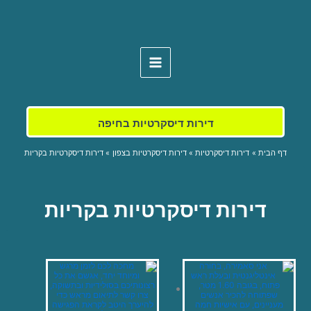
Skip
to
content
דירות דיסקרטיות בחיפה
דף הבית
דירות דיסקרטיות
דירות דיסקרטיות בצפון
דירות דיסקרטיות בקריות
דירות דיסקרטיות בקריות