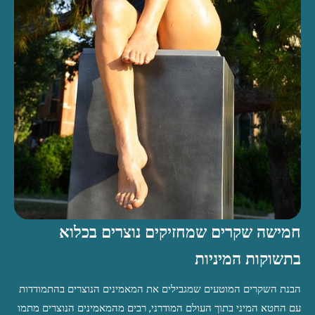
חמישה שקרים שמחזיקים נוצרים בכלוא
בתשוקות המיניות
הבנת השקרים המוטעים שמגבילים את המאמינים הנוצרים בהתמודדות
עם החטא המיני בתוך העולם המודרני, רבים מהמאמינים הנוצרים מתמו