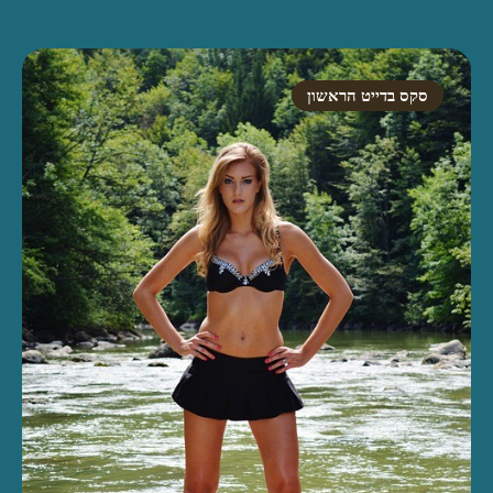
סקס בדייט הראשון