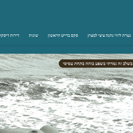
נערת ליווי נתנה ציצי למצוץ
סקס בדייט הראשון
שונות
דירות דיסקר
בשלב זה גמרתי בשפע בוהה בתחת עסיסי