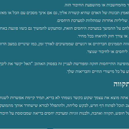
 מהמחשבות או מהשפעת החיבור הזה.
 שליליות אחרות שמתלוות למערכת היחסים.
 או צורך חזק להיאחז בכל מחיר.
ליחסים או לחיבור שנוצר.
 על כל מישורי החיים והבריאות שלך.
קווה
ל חופש, תקווה ואהבה, ולבנות זוגיות ומערכת יחסים בריאה שמבוססת על חיבור א