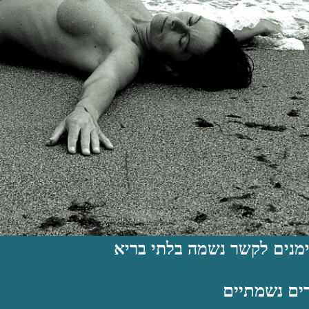
ים נשמתיים