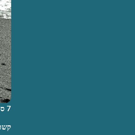
7 סימנים לקשר נשמה בלתי בריא
קשר