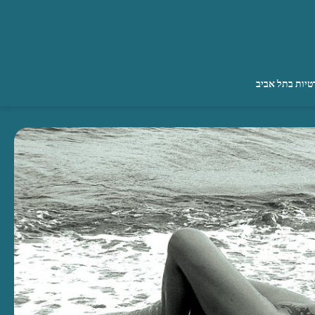
טיות בתל אביב