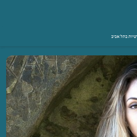
טיות בתל אביב