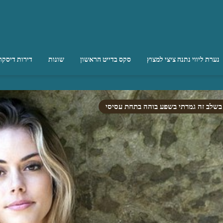
נערת ליווי נתנה ציצי למצוץ
סקס בדייט הראשון
שונות
דירות דיסקר
בשלב זה גמרתי בשפע בוהה בתחת עסיסי