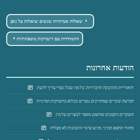
Post
שאלות אמיתיות שנשים שואלות על גופן
navigation
התמודדות עם דינמיקות משפחתיות
הודעות אחרונות
תיאוריית ההדבקה והיכרויות: כל מה שכל נוצרי צריך לדעת
חמישה שקרים שמחזיקים נוצרים בכלוא בתשוקות המיניות
השקרים הקטנים שהשטן מספר לנוצרים על מין
מחזור החטא המיני: מדוע שינוי התנהגות לא מצליח