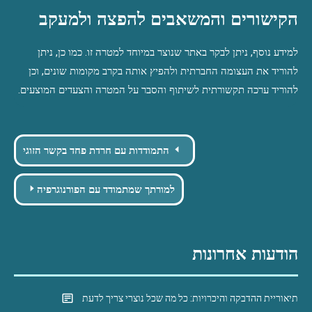
הקישורים והמשאבים להפצה ולמעקב
למידע נוסף, ניתן לבקר באתר שנוצר במיוחד למטרה זו. כמו כן, ניתן 
להוריד את העצומה החברתית ולהפיץ אותה בקרב מקומות שונים, וכן 
להוריד ערכה תקשורתית לשיתוף והסבר על המטרה והצעדים המוצעים.
Post
התמודדות עם חרדת פחד בקשר הזוגי
navigation
למורתך שמתמודד עם הפורנוגרפיה
הודעות אחרונות
תיאוריית ההדבקה והיכרויות: כל מה שכל נוצרי צריך לדעת