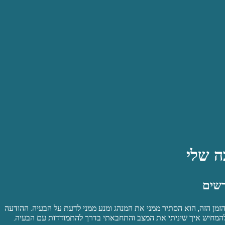
דשים
הזמן הזה, הוא הסתיר ממני את המנהג ומנע ממני לדעת על הבעיה. ההודעה
 להמחיש איך שיניתי את המצב והתחבאתי בדרך להתמודדות עם הבעיה.