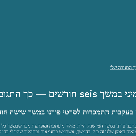
— כך התגובה שלי
 בעקבות התמכרות לסרטי פורנו במשך שישה חו
 בתכני פורנו במשך חצי שנה. הייתי מאוד מופתעת ומופתעת מכך שבמשך כל 
אוד באמון שלנו זה בזה. בהמשך, אשתמש בדוגמאות ובתהליך שהיו לי כדי