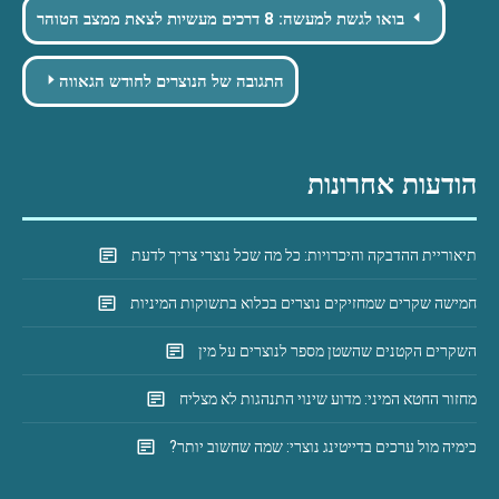
Post
בואו לגשת למעשה: 8 דרכים מעשיות לצאת ממצב הטוהר
navigation
התגובה של הנוצרים לחודש הגאווה
הודעות אחרונות
תיאוריית ההדבקה והיכרויות: כל מה שכל נוצרי צריך לדעת
חמישה שקרים שמחזיקים נוצרים בכלוא בתשוקות המיניות
השקרים הקטנים שהשטן מספר לנוצרים על מין
מחזור החטא המיני: מדוע שינוי התנהגות לא מצליח
כימיה מול ערכים בדייטינג נוצרי: שמה שחשוב יותר?